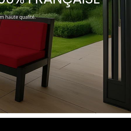
um haute qualité.