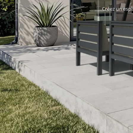
Créez un espa