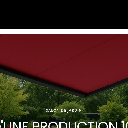
SALON DE JARDIN
D'UNE PRODUCTION 1