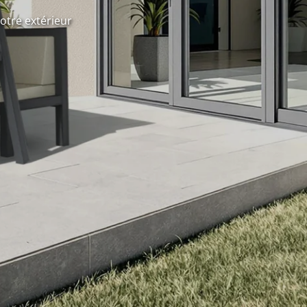
otre extérieur