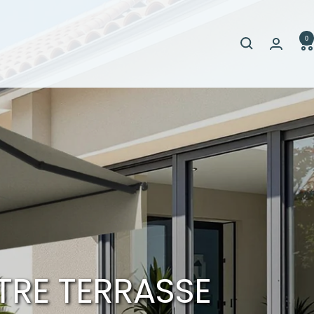
0
TRE TERRASSE