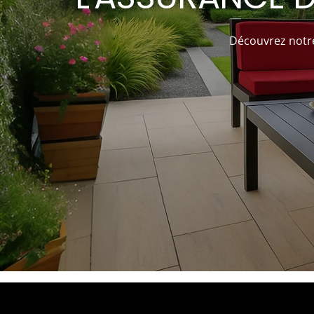
Découvrez notre 