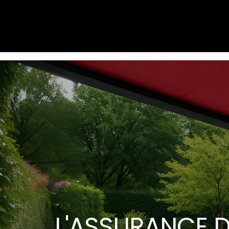
L'ASSURANCE 